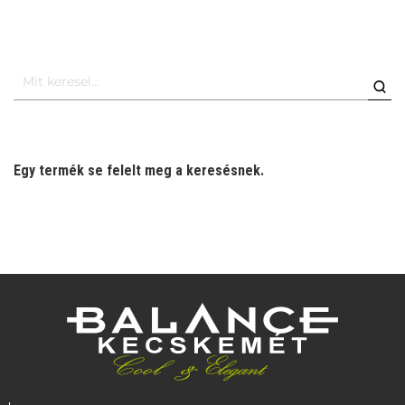
Egy termék se felelt meg a keresésnek.