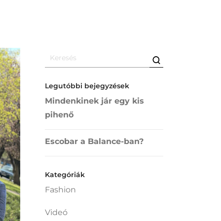
Legutóbbi bejegyzések
Mindenkinek jár egy kis
pihenő
Escobar a Balance-ban?
Kategóriák
Fashion
Videó