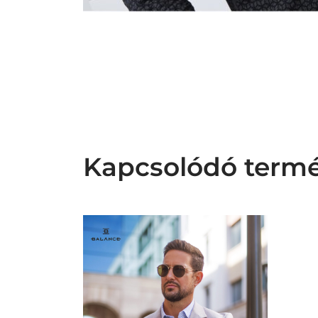
Kapcsolódó term