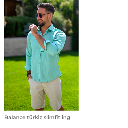
Balance türkiz slimfit ing