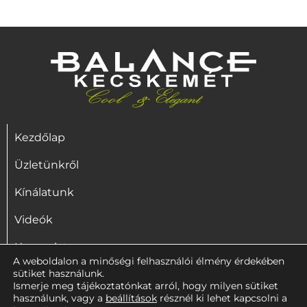
Kezdőlap
Üzletünkről
Kínálatunk
Videók
Kapcsolat
A weboldalon a minőségi felhasználói élmény érdekében
sütiket használunk.
Ismerje meg tájékoztatónkat arról, hogy milyen sütiket
használunk, vagy a
beállítások
résznél ki lehet kapcsolni a