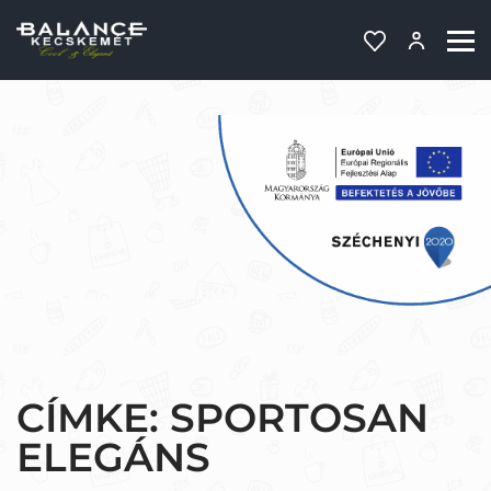
CÍMKE:
SPORTOSAN
ELEGÁNS