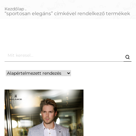
Kezdőlap
“sportosan elegáns” címkével rendelkező termékek