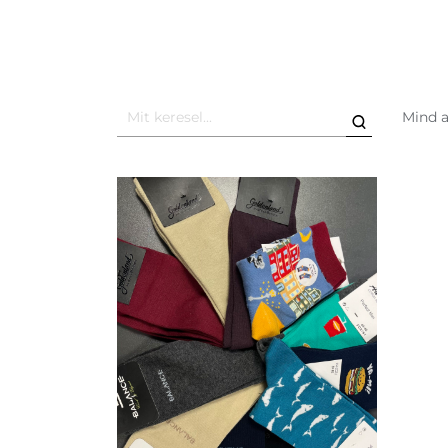
Mind a