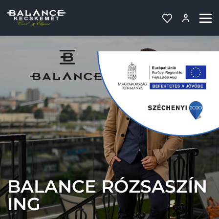
BALANCE RÓZSASZÍN
ING