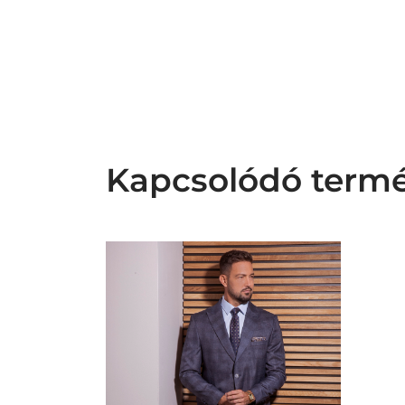
Kapcsolódó term